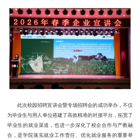
此次校园招聘宣讲会暨专场招聘会的成功举办，不仅
为毕业生与用人单位搭建了高效精准的对接平台，拓宽了
毕业生的就业渠道，也进一步深化了校企合作与产教融
合，是学院落实就业工作责任、优化就业服务的重要举