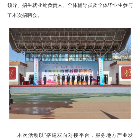
领导、招生就业处负责人、全体辅导员及全体毕业生参与
了本次招聘会。
本次活动以“搭建双向对接平台，服务地方产业发