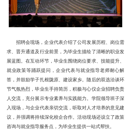
招聘会现场，企业代表介绍了公司发展历程、岗位需
求、晋升通道及行业前景，为毕业生描绘了清晰的职业发
展蓝图。在互动环节，毕业生围绕岗位要求、技能提升、
就业政策等踊跃提问，企业代表与就业指导老师耐心解
答，并鼓励学子扎根陇原、建设家乡。随后的双选洽谈环
节气氛热烈，毕业生手持简历，积极与心仪企业招聘负责
人交流，充分展示专业素养与实践能力。学院领导班子深
入现场，与企业代表亲切交流，听取对人才培养的意见建
议，并强调将持续深化校企合作。活动现场还设立了政策
咨询与就业指导服务点，为毕业生提供一站式帮扶。