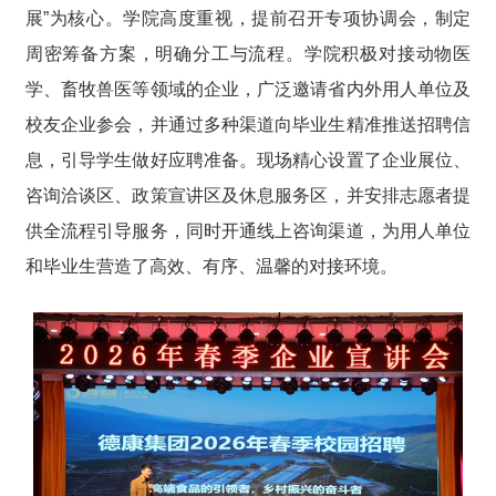
展”为核心。学院高度重视，提前召开专项协调会，制定
周密筹备方案，明确分工与流程。学院积极对接动物医
学、畜牧兽医等领域的企业，广泛邀请省内外用人单位及
校友企业参会，并通过多种渠道向毕业生精准推送招聘信
息，引导学生做好应聘准备。现场精心设置了企业展位、
咨询洽谈区、政策宣讲区及休息服务区，并安排志愿者提
供全流程引导服务，同时开通线上咨询渠道，为用人单位
和毕业生营造了高效、有序、温馨的对接环境。