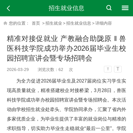
招生就业信息
您的位置：
首页
>
招生就业
>
招生就业信息
>
详细内容
精准对接促就业 产教融合助陇原 ‖ 兽
医科技学院成功举办2026届毕业生校
园招聘宣讲会暨专场招聘会
T
2026-03-29
浏览次数：
62
次
T
为全力促进2026届毕业生及2027届岗位实习学生实
现高质量就业，精准搭建校企对接桥梁，3月28日，兽医
科技学院成功举办校园招聘宣讲会暨专场招聘会。本次活
动由学校招生就业处牵头、学院协同承办，汇聚了省内外
多家优质企业，为毕业生提供了丰富的就业岗位与精准的
求职指导，切实助力毕业生走稳就业“最后一公里”。学院