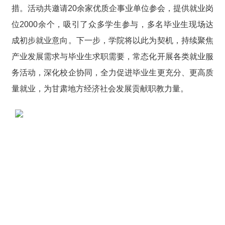
措。活动共邀请20余家优质企事业单位参会，提供就业岗
位2000余个，吸引了众多学生参与，多名毕业生现场达
成初步就业意向。下一步，学院将以此为契机，持续聚焦
产业发展需求与毕业生求职需要，常态化开展各类就业服
务活动，深化校企协同，全力促进毕业生更充分、更高质
量就业，为甘肃地方经济社会发展贡献职教力量。