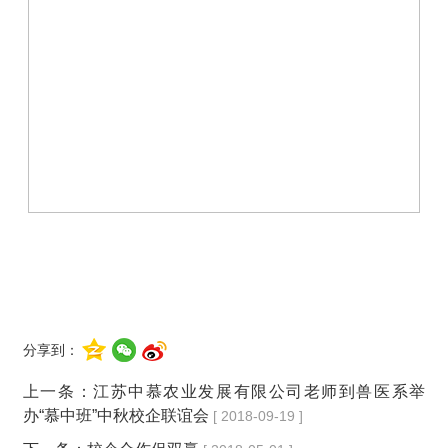
分享到：
上一条：
江苏中慕农业发展有限公司老师到兽医系举
办“慕中班”中秋校企联谊会
[ 2018-09-19 ]