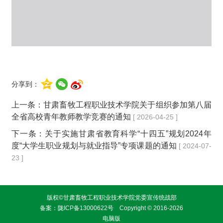
分享到：
上一条：
甘肃畜牧工程职业技术学院关于组织参加第八届
全省高校青年教师教学竞赛的通知
[ 2026-04-25 ]
下一条：
关于实施甘肃省教育科学“十四五”规划2024年
度“大学生职业规划与就业指导”专项课题的通知
[ 2024-07-
23 ]
版权©甘肃畜牧工程职业技术学院党委宣传统战部
备案：
陇ICP备13000622号
Copyright © 2016-2026
电脑版