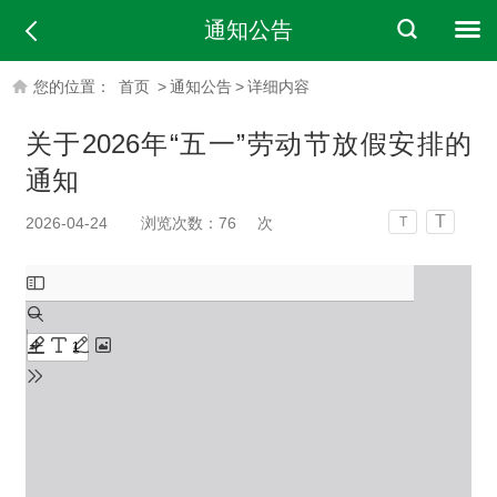
通知公告
您的位置：
首页
>
通知公告
>
详细内容
关于2026年“五一”劳动节放假安排的
通知
T
2026-04-24
浏览次数：
76
次
T