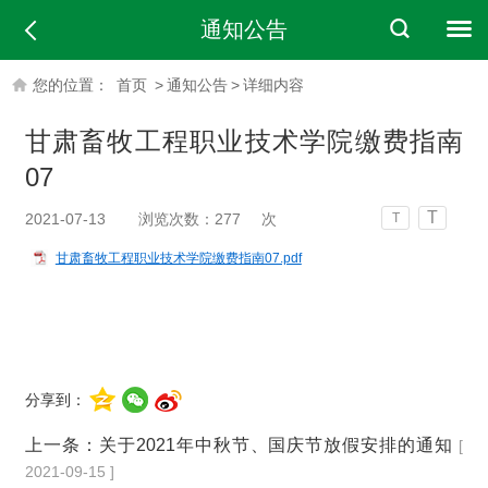
通知公告
您的位置：
首页
>
通知公告
>
详细内容
甘肃畜牧工程职业技术学院缴费指南
07
T
2021-07-13
浏览次数：
277
次
T
甘肃畜牧工程职业技术学院缴费指南07.pdf
分享到：
上一条：
关于2021年中秋节、国庆节放假安排的通知
[
2021-09-15 ]