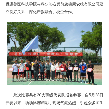
促进兽医科技学院与科尔沁右翼前旗德康农牧有限公司建
立良好关系，深化产教融合、校企合作。
此次比赛共有20支班级代表队报名参赛，自5月28日
开赛以来，场场比赛精彩，现场气氛热烈，引起众多师生