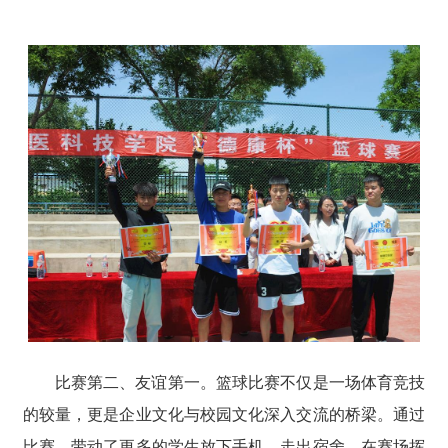
比赛第二、友谊第一。篮球比赛不仅是一场体育竞技
的较量，更是企业文化与校园文化深入交流的桥梁。通过
比赛，带动了更多的学生放下手机，走出宿舍，在赛场挥