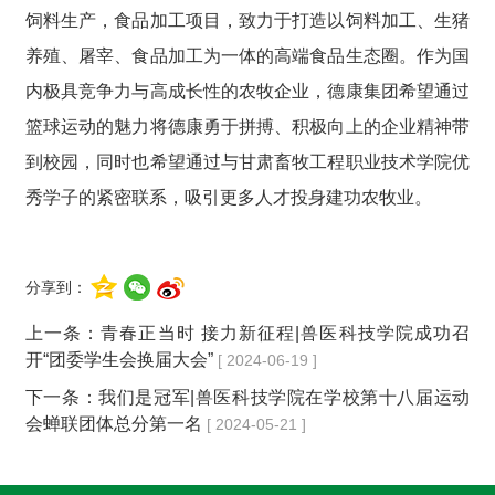
饲料生产，食品加工项目，致力于打造以饲料加工、生猪
养殖、屠宰、食品加工为一体的高端食品生态圈。作为国
内极具竞争力与高成长性的农牧企业，德康集团希望通过
篮球运动的魅力将德康勇于拼搏、积极向上的企业精神带
到校园，同时也希望通过与甘肃畜牧工程职业技术学院优
秀学子的紧密联系，吸引更多人才投身建功农牧业。
分享到：
上一条：
青春正当时 接力新征程|兽医科技学院成功召
开“团委学生会换届大会”
[ 2024-06-19 ]
下一条：
我们是冠军|兽医科技学院在学校第十八届运动
会蝉联团体总分第一名
[ 2024-05-21 ]