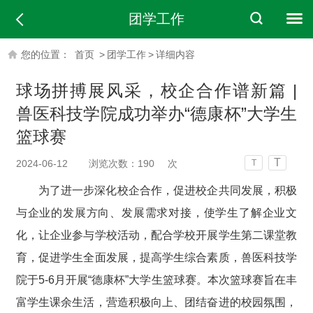
团学工作
您的位置：
首页
>
团学工作
>
详细内容
球场拼搏展风采，校企合作谱新篇 |
兽医科技学院成功举办“德康杯”大学生
篮球赛
T
2024-06-12
浏览次数：
190
次
T
为了进一步深化校企合作，促进校企共同发展，积极
与企业的发展方向、发展需求对接，使学生了解企业文
化，让企业参与学校活动，配合学校开展学生第二课堂教
育，促进学生全面发展，提高学生综合素质，兽医科技学
院于5-6月开展“德康杯”大学生篮球赛。本次篮球赛旨在丰
富学生课余生活，营造积极向上、团结奋进的校园氛围，