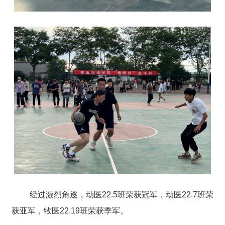
经过激烈角逐，动医22.5班荣获冠军，动医22.7班荣
获亚军，牧医22.19班荣获季军。