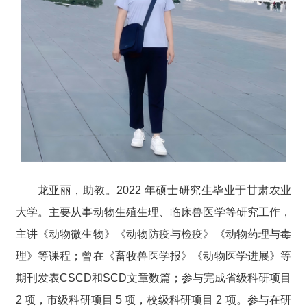
龙亚丽，助教。2022 年硕士研究生毕业于甘肃农业
大学。主要从事动物生殖生理、临床兽医学等研究工作，
主讲《动物微生物》《动物防疫与检疫》《动物药理与毒
理》等课程；曾在《畜牧兽医学报》《动物医学进展》等
期刊发表CSCD和SCD文章数篇；参与完成省级科研项目
2 项，市级科研项目 5 项，校级科研项目 2 项。参与在研